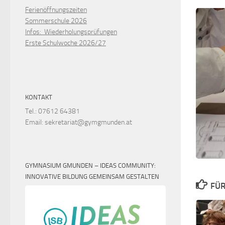
Ferienöffnungszeiten
Sommerschule 2026
Infos: Wiederholungsprüfungen
Erste Schulwoche 2026/27
KONTAKT
Tel.: 07612 64381
Email: sekretariat@gymgmunden.at
GYMNASIUM GMUNDEN – IDEAS COMMUNITY:
INNOVATIVE BILDUNG GEMEINSAM GESTALTEN
FÜR