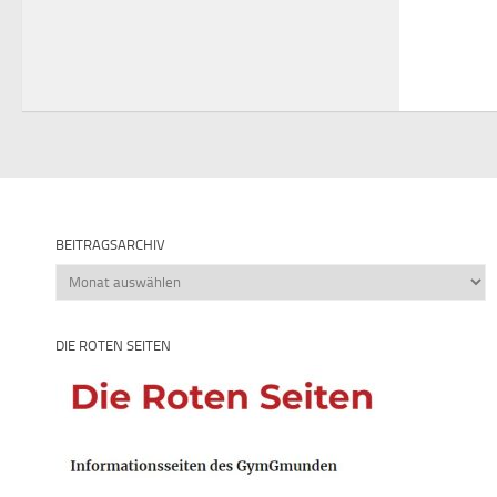
BEITRAGSARCHIV
Beitragsarchiv
DIE ROTEN SEITEN