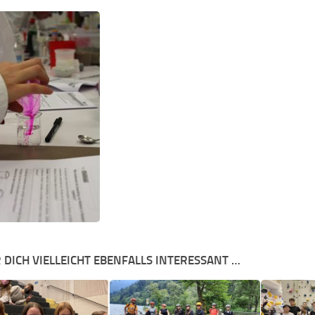
 DICH VIELLEICHT EBENFALLS INTERESSANT …