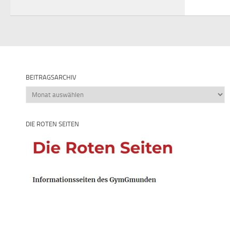
BEITRAGSARCHIV
Beitragsarchiv
DIE ROTEN SEITEN