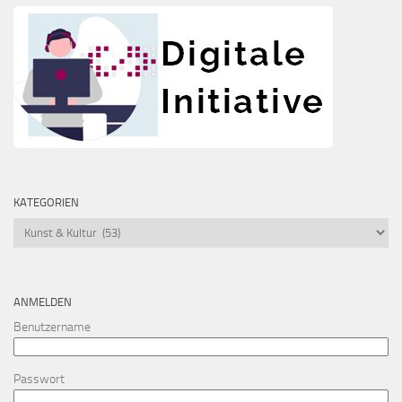
KATEGORIEN
Kategorien
ANMELDEN
Benutzername
Passwort