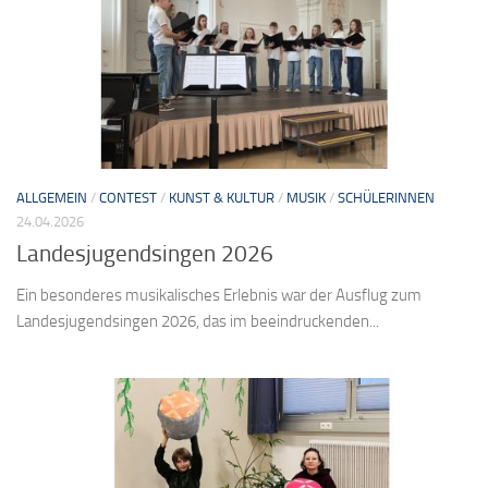
ALLGEMEIN
/
CONTEST
/
KUNST & KULTUR
/
MUSIK
/
SCHÜLERINNEN
24.04.2026
Landesjugendsingen 2026
Ein besonderes musikalisches Erlebnis war der Ausflug zum
Landesjugendsingen 2026, das im beeindruckenden...