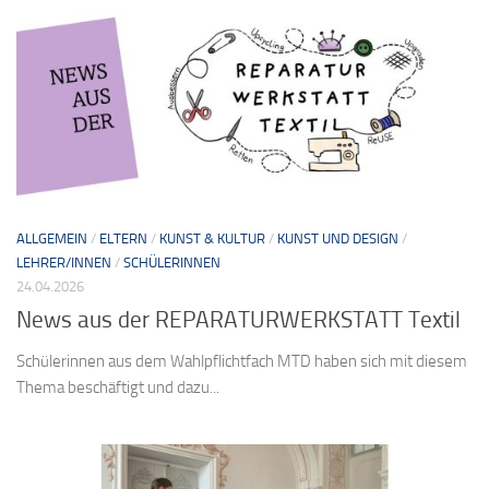
ALLGEMEIN
/
ELTERN
/
KUNST & KULTUR
/
KUNST UND DESIGN
/
LEHRER/INNEN
/
SCHÜLERINNEN
24.04.2026
News aus der REPARATURWERKSTATT Textil
Schülerinnen aus dem Wahlpflichtfach MTD haben sich mit diesem
Thema beschäftigt und dazu...