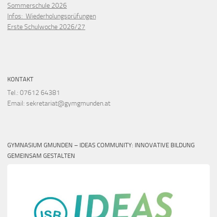
Sommerschule 2026
Infos: Wiederholungsprüfungen
Erste Schulwoche 2026/27
KONTAKT
Tel.: 07612 64381
Email: sekretariat@gymgmunden.at
GYMNASIUM GMUNDEN – IDEAS COMMUNITY: INNOVATIVE BILDUNG
GEMEINSAM GESTALTEN