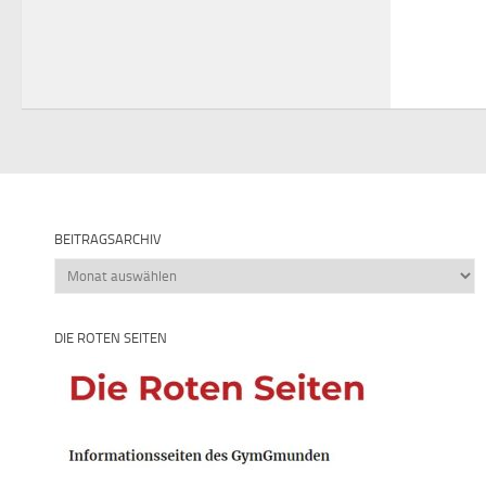
BEITRAGSARCHIV
Beitragsarchiv
DIE ROTEN SEITEN