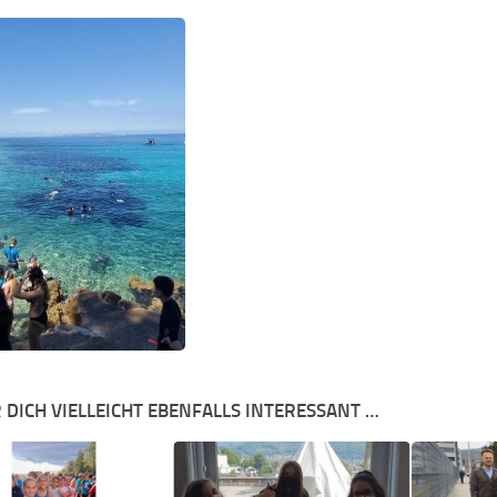
 DICH VIELLEICHT EBENFALLS INTERESSANT …