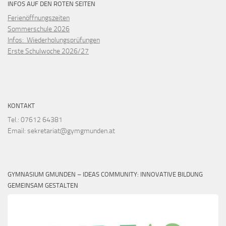
INFOS AUF DEN ROTEN SEITEN
Ferienöffnungszeiten
Sommerschule 2026
Infos: Wiederholungsprüfungen
Erste Schulwoche 2026/27
KONTAKT
Tel.: 07612 64381
Email: sekretariat@gymgmunden.at
GYMNASIUM GMUNDEN – IDEAS COMMUNITY: INNOVATIVE BILDUNG
GEMEINSAM GESTALTEN