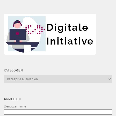
KATEGORIEN
Kategorien
ANMELDEN
Benutzername