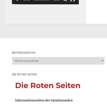
BEITRAGSARCHIV
Beitragsarchiv
DIE ROTEN SEITEN