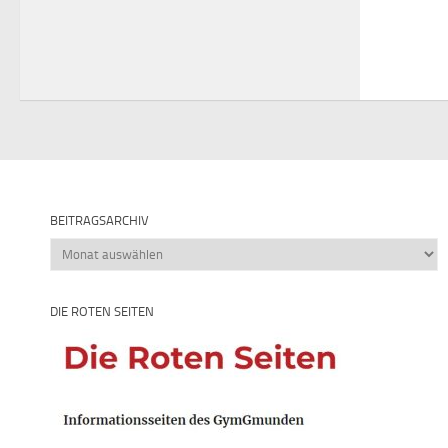
BEITRAGSARCHIV
Beitragsarchiv
DIE ROTEN SEITEN