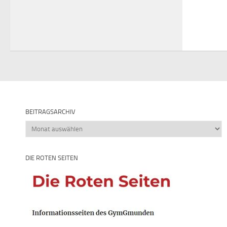
BEITRAGSARCHIV
Beitragsarchiv
DIE ROTEN SEITEN