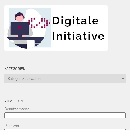
KATEGORIEN
Kategorien
ANMELDEN
Benutzername
Passwort