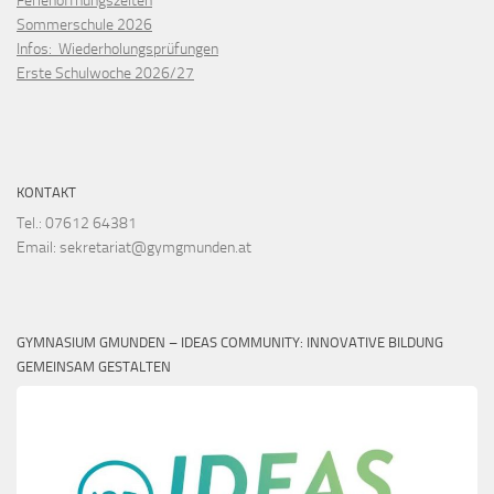
Ferienöffnungszeiten
Sommerschule 2026
Infos: Wiederholungsprüfungen
Erste Schulwoche 2026/27
KONTAKT
Tel.: 07612 64381
Email: sekretariat@gymgmunden.at
GYMNASIUM GMUNDEN – IDEAS COMMUNITY: INNOVATIVE BILDUNG
GEMEINSAM GESTALTEN