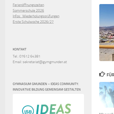
Ferienöffnungszeiten
Sommerschule 2026
Infos: Wiederholungsprüfungen
Erste Schulwoche 2026/27
KONTAKT
Tel.: 07612 64381
Email: sekretariat@gymgmunden.at
FÜR
GYMNASIUM GMUNDEN – IDEAS COMMUNITY:
INNOVATIVE BILDUNG GEMEINSAM GESTALTEN