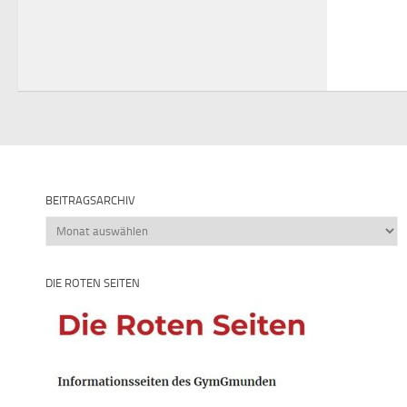
BEITRAGSARCHIV
Beitragsarchiv
DIE ROTEN SEITEN