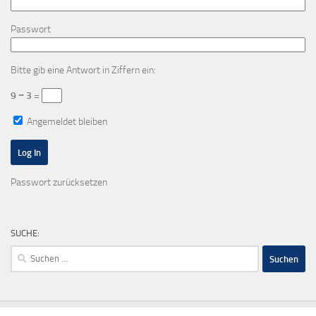
Passwort
Bitte gib eine Antwort in Ziffern ein:
9 − 3 =
Angemeldet bleiben
Passwort zurücksetzen
SUCHE:
Suchen
nach: