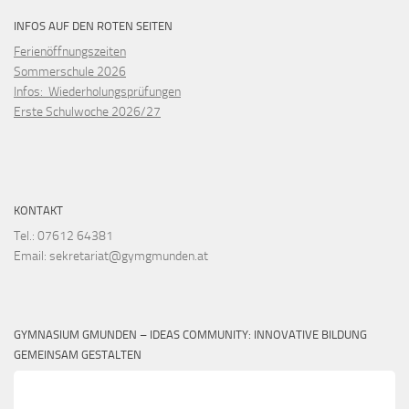
INFOS AUF DEN ROTEN SEITEN
Ferienöffnungszeiten
Sommerschule 2026
Infos: Wiederholungsprüfungen
Erste Schulwoche 2026/27
KONTAKT
Tel.: 07612 64381
Email: sekretariat@gymgmunden.at
GYMNASIUM GMUNDEN – IDEAS COMMUNITY: INNOVATIVE BILDUNG
GEMEINSAM GESTALTEN