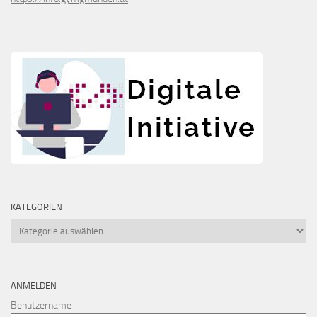
KATEGORIEN
Kategorien
ANMELDEN
Benutzername