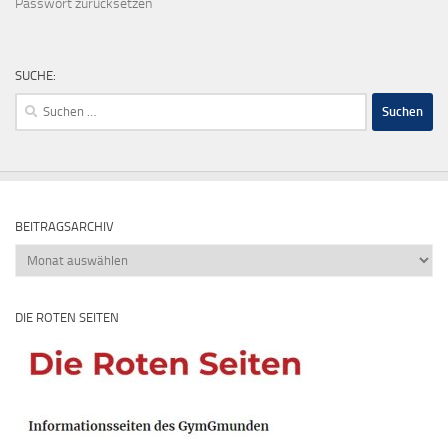
Passwort zurücksetzen
SUCHE:
Suchen
nach:
BEITRAGSARCHIV
Beitragsarchiv
DIE ROTEN SEITEN