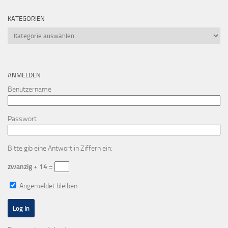
KATEGORIEN
Kategorien
ANMELDEN
Benutzername
Passwort
Bitte gib eine Antwort in Ziffern ein:
zwanzig + 14 =
Angemeldet bleiben