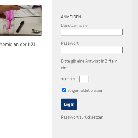
ANMELDEN
Benutzername
Passwort
hemie an der JKU
Bitte gib eine Antwort in Ziffern
ein:
18 − 11 =
Angemeldet bleiben
Passwort zurücksetzen