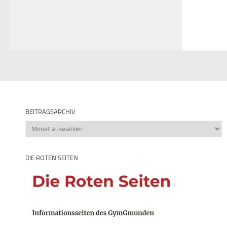
BEITRAGSARCHIV
Beitragsarchiv
DIE ROTEN SEITEN