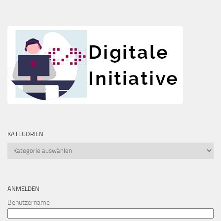
KATEGORIEN
Kategorien
ANMELDEN
Benutzername