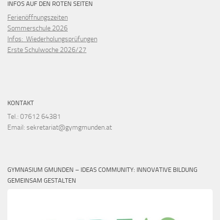
INFOS AUF DEN ROTEN SEITEN
Ferienöffnungszeiten
Sommerschule 2026
Infos: Wiederholungsprüfungen
Erste Schulwoche 2026/27
KONTAKT
Tel.: 07612 64381
Email: sekretariat@gymgmunden.at
GYMNASIUM GMUNDEN – IDEAS COMMUNITY: INNOVATIVE BILDUNG
GEMEINSAM GESTALTEN