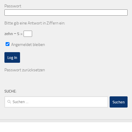
Passwort
Bitte gib eine Antwort in Ziffern ein:
zehn − 5 =
Angemeldet bleiben
Passwort zurücksetzen
SUCHE:
Suchen
nach: