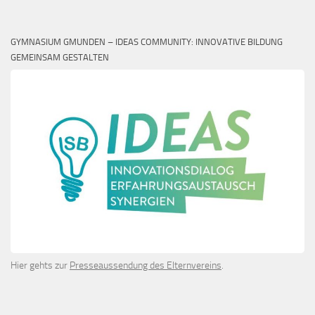
GYMNASIUM GMUNDEN – IDEAS COMMUNITY: INNOVATIVE BILDUNG
GEMEINSAM GESTALTEN
Hier gehts zur
Presseaussendung des Elternvereins
.