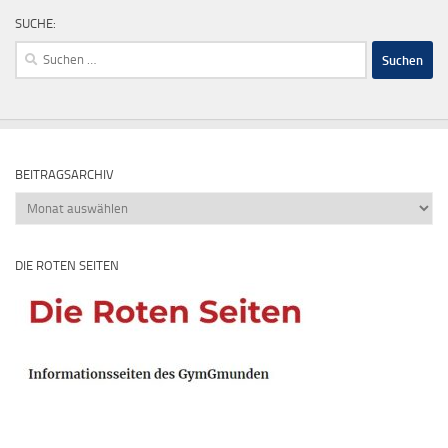
SUCHE:
Suchen
nach:
BEITRAGSARCHIV
Beitragsarchiv
DIE ROTEN SEITEN