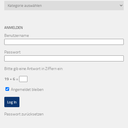
Kategorien
ANMELDEN
Benutzername
Passwort
Bitte gib eine Antwort in Ziffern ein:
19 + 6 =
Angemeldet bleiben
Passwort zurücksetzen