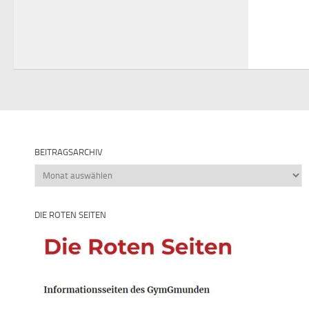
BEITRAGSARCHIV
Beitragsarchiv
DIE ROTEN SEITEN