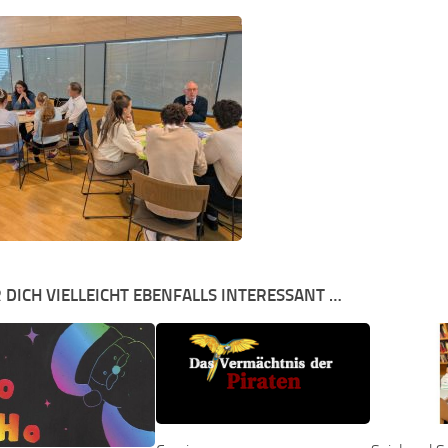
 DICH VIELLEICHT EBENFALLS INTERESSANT …