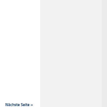
Nächste Seite »