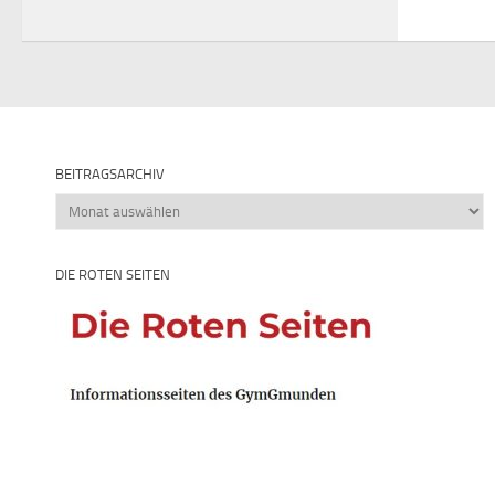
BEITRAGSARCHIV
Beitragsarchiv
DIE ROTEN SEITEN