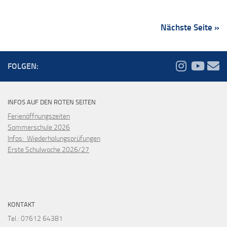
Nächste Seite »
FOLGEN:
INFOS AUF DEN ROTEN SEITEN
Ferienöffnungszeiten
Sommerschule 2026
Infos: Wiederholungsprüfungen
Erste Schulwoche 2026/27
KONTAKT
Tel.: 07612 64381