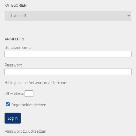
KATEGORIEN
Kategorien
ANMELDEN
Benutzername
Passwort
Bitte gib eine Antwort in Ziffern ein:
elf − vier =
Angemeldet bleiben
Passwort zurücksetzen