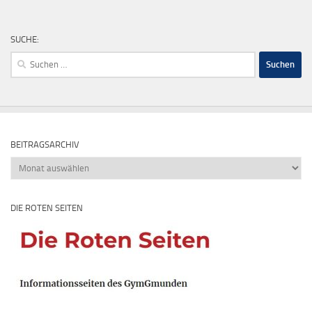
SUCHE:
Suchen
nach:
BEITRAGSARCHIV
Beitragsarchiv
DIE ROTEN SEITEN