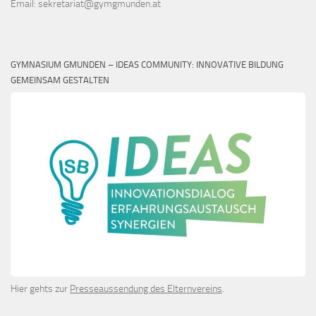
Email: sekretariat@gymgmunden.at
GYMNASIUM GMUNDEN – IDEAS COMMUNITY: INNOVATIVE BILDUNG
GEMEINSAM GESTALTEN
Hier gehts zur
Presseaussendung des Elternvereins
.