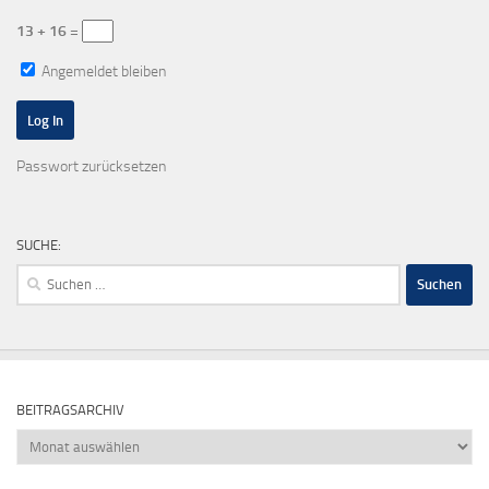
13 + 16 =
Angemeldet bleiben
Passwort zurücksetzen
SUCHE:
Suchen
nach:
BEITRAGSARCHIV
Beitragsarchiv