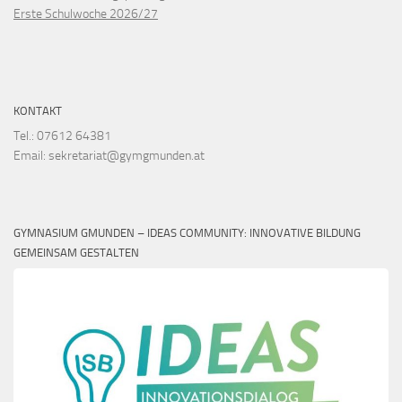
Erste Schulwoche 2026/27
KONTAKT
Tel.: 07612 64381
Email: sekretariat@gymgmunden.at
GYMNASIUM GMUNDEN – IDEAS COMMUNITY: INNOVATIVE BILDUNG
GEMEINSAM GESTALTEN