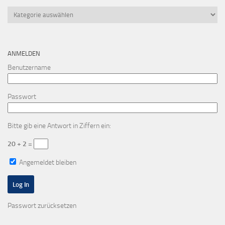
Kategorien
ANMELDEN
Benutzername
Passwort
Bitte gib eine Antwort in Ziffern ein:
20 + 2 =
Angemeldet bleiben
Passwort zurücksetzen