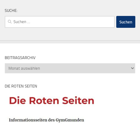
SUCHE:
Suchen
nach:
BEITRAGSARCHIV
Beitragsarchiv
DIE ROTEN SEITEN