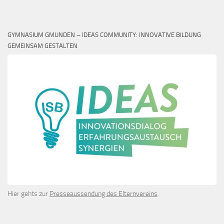
GYMNASIUM GMUNDEN – IDEAS COMMUNITY: INNOVATIVE BILDUNG
GEMEINSAM GESTALTEN
Hier gehts zur
Presseaussendung des Elternvereins
.