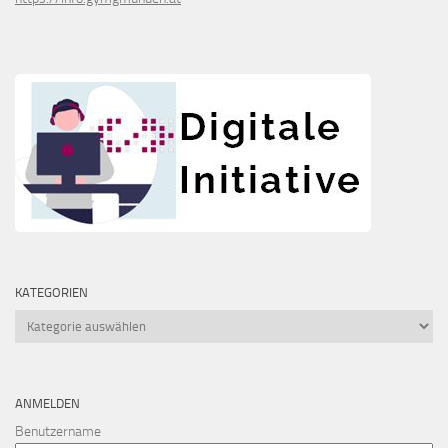
KATEGORIEN
Kategorien
ANMELDEN
Benutzername