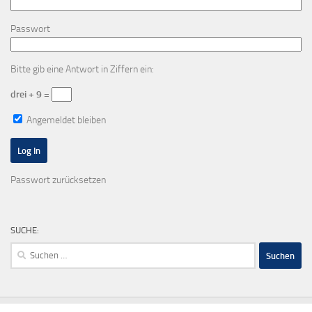
Passwort
Bitte gib eine Antwort in Ziffern ein:
drei + 9 =
Angemeldet bleiben
Passwort zurücksetzen
SUCHE:
Suchen
nach: