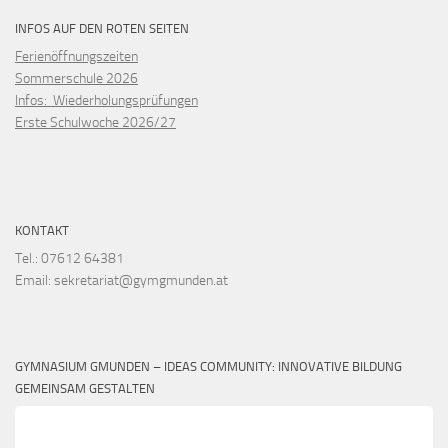
INFOS AUF DEN ROTEN SEITEN
Ferienöffnungszeiten
Sommerschule 2026
Infos: Wiederholungsprüfungen
Erste Schulwoche 2026/27
KONTAKT
Tel.: 07612 64381
Email: sekretariat@gymgmunden.at
GYMNASIUM GMUNDEN – IDEAS COMMUNITY: INNOVATIVE BILDUNG
GEMEINSAM GESTALTEN