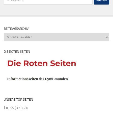
nach:
BEITRAGSARCHIV
Beitragsarchiv
DIE ROTEN SEITEN
UNSERE TOP SEITEN
Links
(37.350)