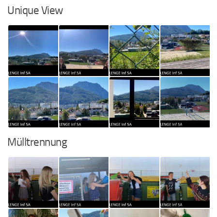
Unique View
Mülltrennung