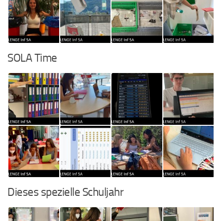
SOLA Time
Dieses spezielle Schuljahr