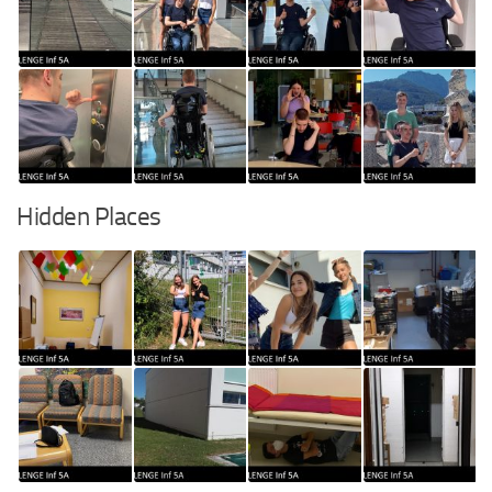
Hidden Places