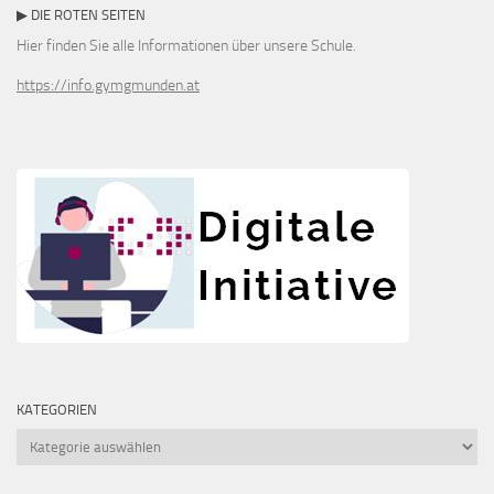
▶ DIE ROTEN SEITEN
Hier finden Sie alle Informationen über unsere Schule.
https://info.gymgmunden.at
KATEGORIEN
Kategorien