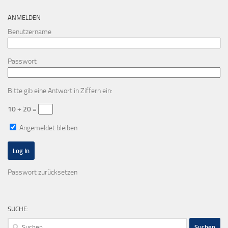
ANMELDEN
Benutzername
Passwort
Bitte gib eine Antwort in Ziffern ein:
10 + 20 =
Angemeldet bleiben
Passwort zurücksetzen
SUCHE:
Suchen