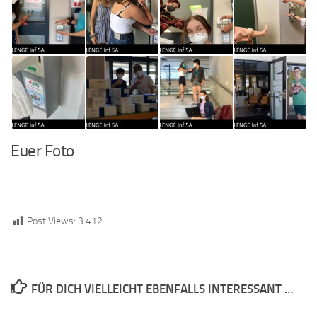
Euer Foto
Post Views:
3.412
FÜR DICH VIELLEICHT EBENFALLS INTERESSANT …